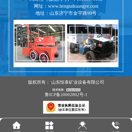
网址：www.hengtaikuangye.com
地址：山东济宁市金宇路99号
版权所有：
山东恒泰矿业设备有限公司
鲁ICP备20002802号-1