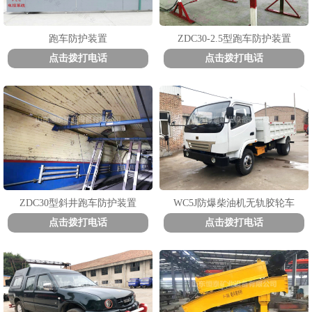
跑车防护装置
ZDC30-2.5型跑车防护装置
点击拨打电话
点击拨打电话
1
2
3
ZDC30型斜井跑车防护装置
WC5J防爆柴油机无轨胶轮车
点击拨打电话
点击拨打电话