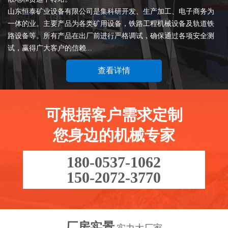
山东恒泰矿业设备有限公司是集科研开发、生产加工、电子商务为
一体的业。主要产品为各类矿用设备，铁路工程机械设备及轨道铁
路设备等。所有产品在出厂前进行严格调试，确保通过各项安全测
试，赢得广大客户的信赖...
查看详情
可根据客户需求定制
您身边的机械专家
180-0537-1062
150-2072-3770
厂房实景