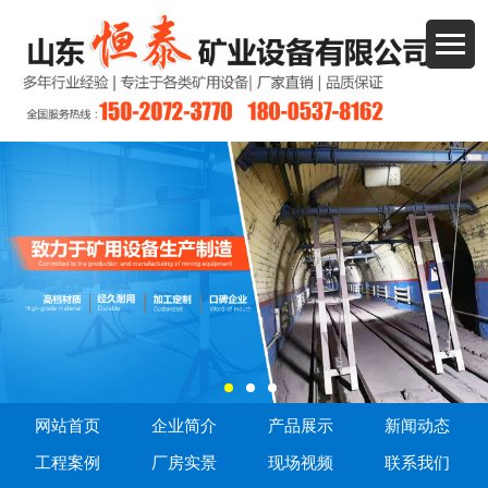
网站首页
企业简介
产品展示
新闻动态
工程案例
厂房实景
现场视频
联系我们