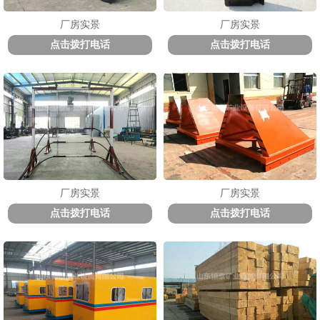
厂房实景
厂房实景
点击拨打电话
点击拨打电话
厂房实景
厂房实景
点击拨打电话
点击拨打电话