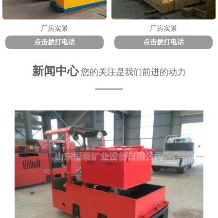
厂房实景
厂房实景
点击拨打电话
点击拨打电话
新闻中心
您的关注是我们前进的动力
——