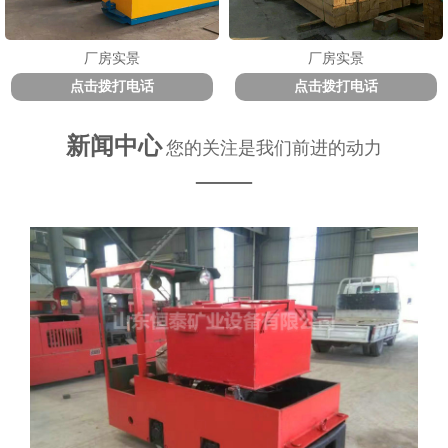
厂房实景
厂房实景
点击拨打电话
点击拨打电话
新闻中心
您的关注是我们前进的动力
——