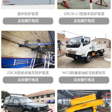
跑车防护装置
ZDC30-2.5型跑车防护装置
点击拨打电话
点击拨打电话
1
2
3
ZDC30型斜井跑车防护装置
WC5J防爆柴油机无轨胶轮车
点击拨打电话
点击拨打电话