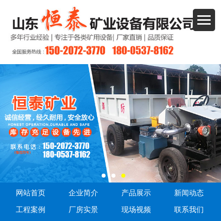
网站首页
企业简介
产品展示
新闻动态
工程案例
厂房实景
现场视频
联系我们