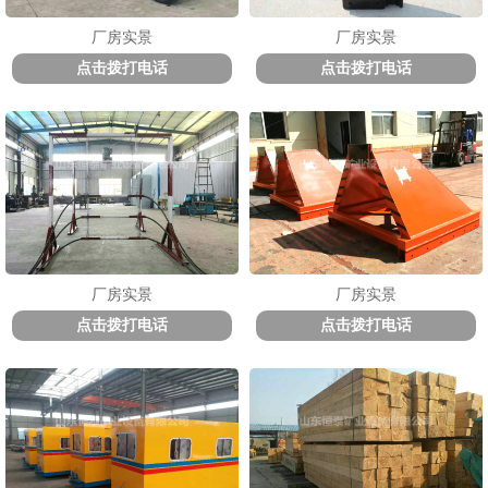
厂房实景
厂房实景
点击拨打电话
点击拨打电话
厂房实景
厂房实景
点击拨打电话
点击拨打电话