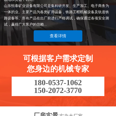
山东恒泰矿业设备有限公司是集科研开发、生产加工、电子商务为
一体的业。主要产品为各类矿用设备，铁路工程机械设备及轨道铁
路设备等。所有产品在出厂前进行严格调试，确保通过各项安全测
试，赢得广大客户的信赖...
查看详情
可根据客户需求定制
您身边的机械专家
180-0537-1062
150-2072-3770
厂房实景