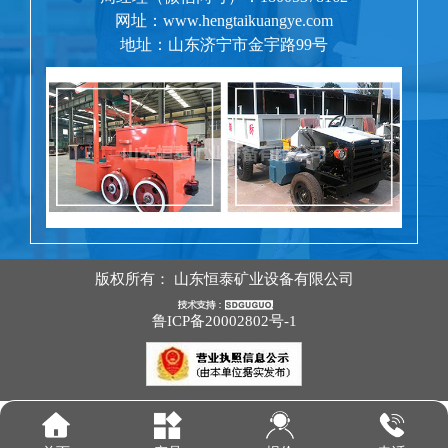
网址：www.hengtaikuangye.com
地址：山东济宁市金宇路99号
版权所有：
山东恒泰矿业设备有限公司
鲁ICP备20002802号-1