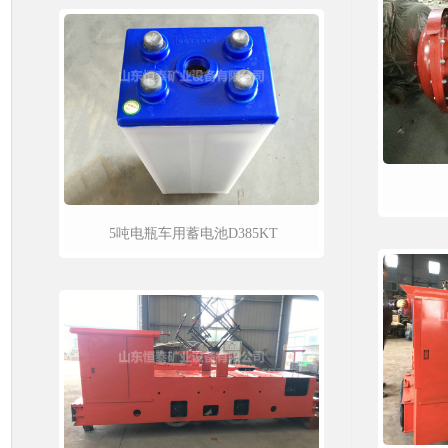
5吨电瓶车用蓄电池D385KT