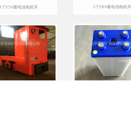
CTY8/6蓄电池电机
CTY5/6蓄电池电机车
煤矿用特殊型防爆蓄电
矿用电瓶车蓄电池
点击查看更多