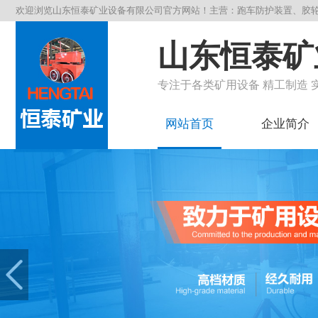
欢迎浏览山东恒泰矿业设备有限公司官方网站！主营：跑车防护装置、胶
山东恒泰矿
专注于各类矿用设备 精工制造 
网站首页
企业简介