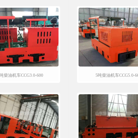
3吨柴油机车CCG3.0-600
5吨柴油机车CCG5.0-6