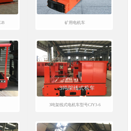
GB
矿用电机车
3吨架线式电机车型号CJY3-6