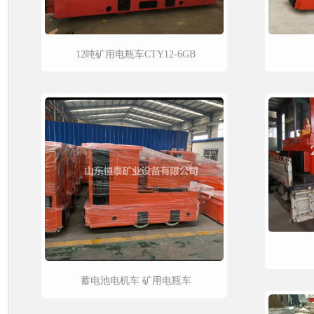
12吨矿用电瓶车CTY12-6GB
蓄电池电机车 矿用电瓶车