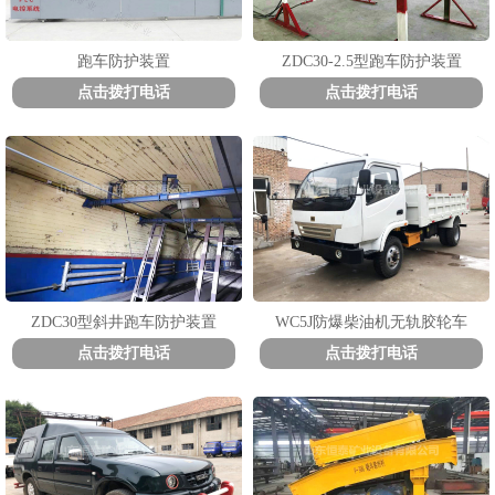
跑车防护装置
ZDC30-2.5型跑车防护装置
点击拨打电话
点击拨打电话
1
2
3
ZDC30型斜井跑车防护装置
WC5J防爆柴油机无轨胶轮车
点击拨打电话
点击拨打电话