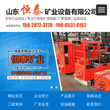
网站首页
企业简介
产品展示
新闻动态
工程案例
厂房实景
现场视频
联系我们