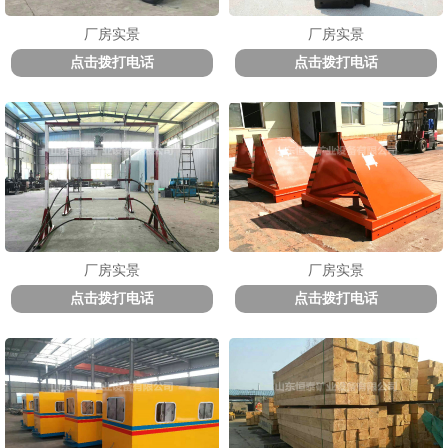
厂房实景
厂房实景
点击拨打电话
点击拨打电话
厂房实景
厂房实景
点击拨打电话
点击拨打电话