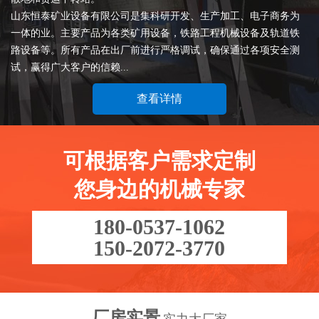
山东恒泰矿业设备有限公司是集科研开发、生产加工、电子商务为
一体的业。主要产品为各类矿用设备，铁路工程机械设备及轨道铁
路设备等。所有产品在出厂前进行严格调试，确保通过各项安全测
试，赢得广大客户的信赖...
查看详情
可根据客户需求定制
您身边的机械专家
180-0537-1062
150-2072-3770
厂房实景