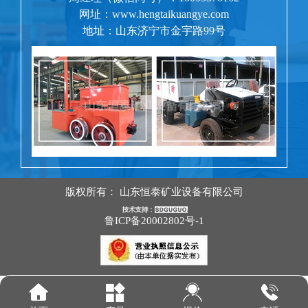
网址：www.hengtaikuangye.com
地址：山东济宁市金宇路99号
版权所有：
山东恒泰矿业设备有限公司
鲁ICP备20002802号-1