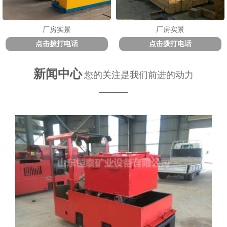
厂房实景
厂房实景
点击拨打电话
点击拨打电话
新闻中心
您的关注是我们前进的动力
——